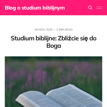
Blog o studium biblijnym
09 NOV 2025
2 MIN READ
Studium biblijne: Zbliżcie się do
Boga