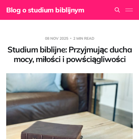
Blog o studium biblijnym
08 NOV 2025
2 MIN READ
Studium biblijne: Przyjmując ducha
mocy, miłości i powściągliwości