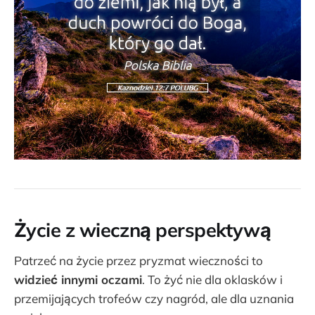
Życie z wieczną perspektywą
Patrzeć na życie przez pryzmat wieczności to
widzieć innymi oczami
. To żyć nie dla oklasków i
przemijających trofeów czy nagród, ale dla uznania