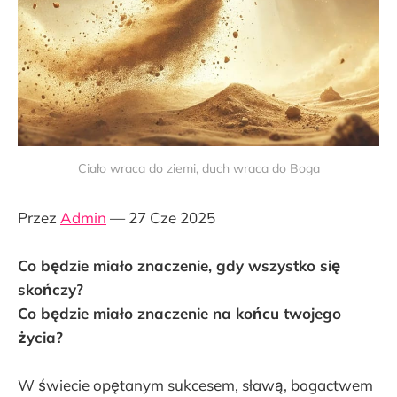
Ciało wraca do ziemi, duch wraca do Boga
Przez
Admin
— 27 Cze 2025
Co będzie miało znaczenie, gdy wszystko się
skończy?
Co będzie miało znaczenie na końcu twojego
życia?
W świecie opętanym sukcesem, sławą, bogactwem