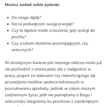
Musisz zadać sobie pytanie:
Do czego dążę?
Na co poświęcam swoją energię?
Czy to będzie miało znaczenie, gdy wrócę do
prochu?
Czy szukam skarbów przemijających, czy
wiecznych?
W dzisiejszym świecie pot naszego oblicza może już
nie pochodzić z orania pola, ale z nadgodzin w
pracy, pogoni za statusem czy niekończącego się
przewijania mediów społecznościowych w
poszukiwaniu aprobaty. Jednak w całym naszym
codziennym życiu, jeśli nie pamiętamy o Bogu i
wieczności, biegniemy ku prochowi z zamkniętymi