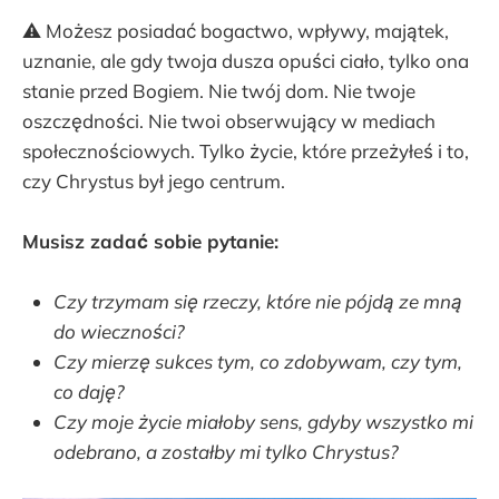
⚠️ Możesz posiadać bogactwo, wpływy, majątek,
uznanie, ale gdy twoja dusza opuści ciało, tylko ona
stanie przed Bogiem. Nie twój dom. Nie twoje
oszczędności. Nie twoi obserwujący w mediach
społecznościowych. Tylko życie, które przeżyłeś i to,
czy Chrystus był jego centrum.
Musisz zadać sobie pytanie:
Czy trzymam się rzeczy, które nie pójdą ze mną
do wieczności?
Czy mierzę sukces tym, co zdobywam, czy tym,
co daję?
Czy moje życie miałoby sens, gdyby wszystko mi
odebrano, a zostałby mi tylko Chrystus?