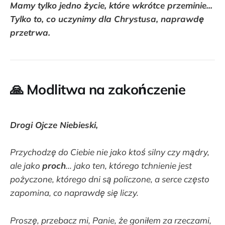
Mamy tylko jedno życie, które wkrótce przeminie...
Tylko to, co uczynimy dla Chrystusa, naprawdę
przetrwa.
🙏 Modlitwa na zakończenie
Drogi Ojcze Niebieski,
Przychodzę do Ciebie nie jako ktoś silny czy mądry,
ale jako
proch
... jako ten, którego tchnienie jest
pożyczone, którego dni są policzone, a serce często
zapomina, co naprawdę się liczy.
Proszę, przebacz mi, Panie, że goniłem za rzeczami,