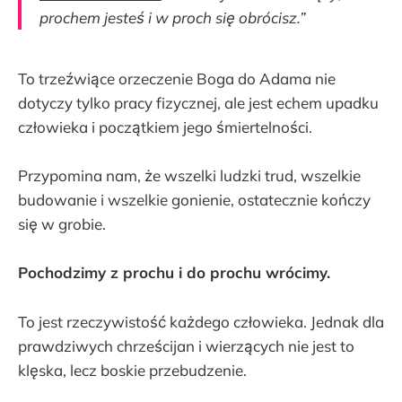
prochem jesteś i w proch się obrócisz.”
To trzeźwiące orzeczenie Boga do Adama nie
dotyczy tylko pracy fizycznej, ale jest echem upadku
człowieka i początkiem jego śmiertelności.
Przypomina nam, że wszelki ludzki trud, wszelkie
budowanie i wszelkie gonienie, ostatecznie kończy
się w grobie.
Pochodzimy z prochu i do prochu wrócimy.
To jest rzeczywistość każdego człowieka. Jednak dla
prawdziwych chrześcijan i wierzących nie jest to
klęska, lecz boskie przebudzenie.