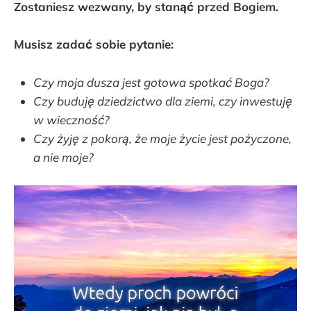
Zostaniesz wezwany, by stanąć przed Bogiem.
Musisz zadać sobie pytanie:
Czy moja dusza jest gotowa spotkać Boga?
Czy buduję dziedzictwo dla ziemi, czy inwestuję
w wieczność?
Czy żyję z pokorą, że moje życie jest pożyczone,
a nie moje?