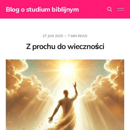
Blog o studium biblijnym
27 JUN 2025
7 MIN READ
Z prochu do wieczności