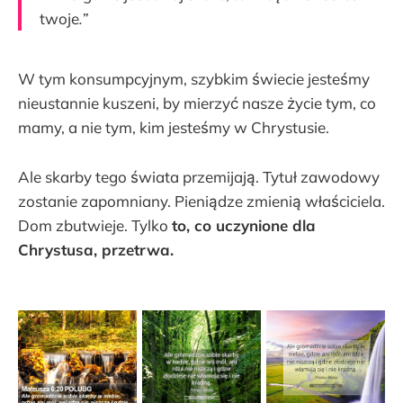
twoje
.”
W tym konsumpcyjnym, szybkim świecie jesteśmy
nieustannie kuszeni, by mierzyć nasze życie tym, co
mamy, a nie tym, kim jesteśmy w Chrystusie.
Ale skarby tego świata przemijają. Tytuł zawodowy
zostanie zapomniany. Pieniądze zmienią właściciela.
Dom zbutwieje. Tylko
to, co uczynione dla
Chrystusa, przetrwa.