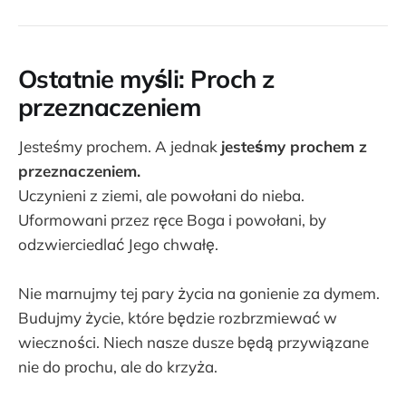
Ostatnie myśli: Proch z
przeznaczeniem
Jesteśmy prochem. A jednak
jesteśmy prochem z
przeznaczeniem.
Uczynieni z ziemi, ale powołani do nieba.
Uformowani przez ręce Boga i powołani, by
odzwierciedlać Jego chwałę.
Nie marnujmy tej pary życia na gonienie za dymem.
Budujmy życie, które będzie rozbrzmiewać w
wieczności. Niech nasze dusze będą przywiązane
nie do prochu, ale do krzyża.