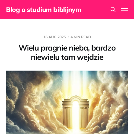
Blog o studium biblijnym
16 AUG 2025
4 MIN READ
Wielu pragnie nieba, bardzo
niewielu tam wejdzie