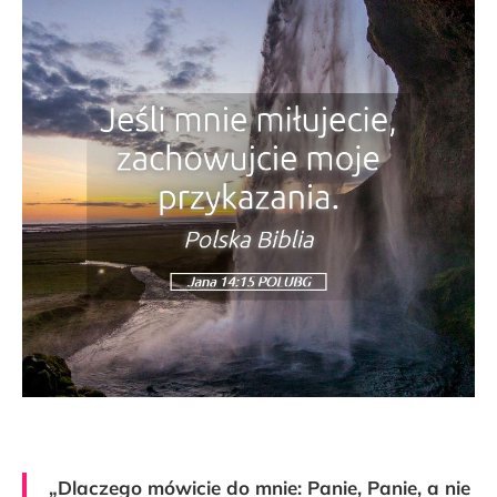
„Dlaczego mówicie do mnie: Panie, Panie, a nie