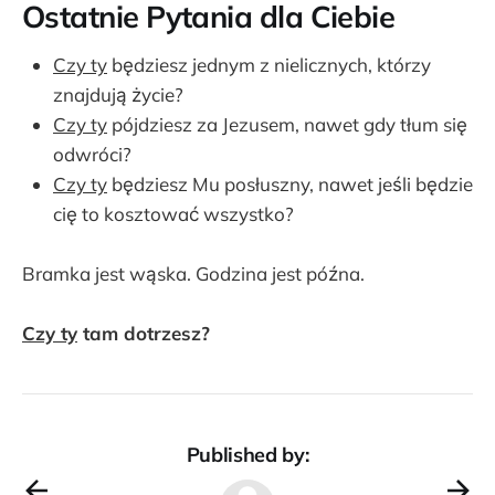
Ostatnie Pytania dla Ciebie
Czy ty
będziesz jednym z nielicznych, którzy
znajdują życie?
Czy ty
pójdziesz za Jezusem, nawet gdy tłum się
odwróci?
Czy ty
będziesz Mu posłuszny, nawet jeśli będzie
cię to kosztować wszystko?
Bramka jest wąska. Godzina jest późna.
Czy ty
tam dotrzesz?
Published by: