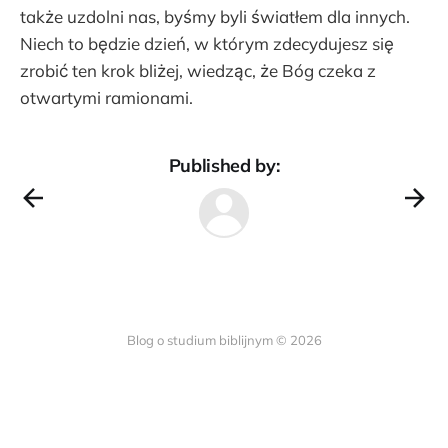
także uzdolni nas, byśmy byli światłem dla innych.
Niech to będzie dzień, w którym zdecydujesz się
zrobić ten krok bliżej, wiedząc, że Bóg czeka z
otwartymi ramionami.
Published by:
Blog o studium biblijnym © 2026