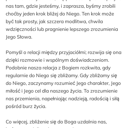
nas tam, gdzie jesteśmy, i zaprasza, byśmy zrobili
choćby jeden krok bliżej do Niego. Ten krok może
być tak prosty, jak szczera modlitwa, chwila
wdzięczności lub pragnienie lepszego zrozumienia
Jego Słowa.
Pomyśl o relacji między przyjaciółmi; rozwija się ona
dzięki rozmowie i wspólnym doświadczeniom.
Podobnie nasza relacja z Bogiem rozkwita, gdy
regularnie do Niego się zbliżamy. Gdy zbliżamy się
do Niego, zaczynamy rozumieć Jego charakter, Jego
miłość i Jego cel dla naszego życia. To zrozumienie
nas przemienia, napełniając nadzieją, radością i siłą
pośród burz życia.
Co więcej, zbliżenie się do Boga uzdalnia nas,