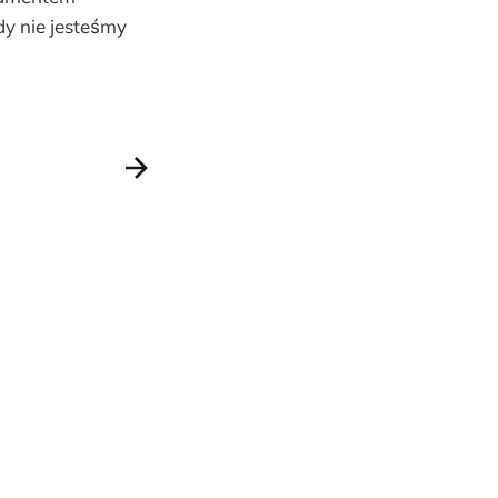
y nie jesteśmy