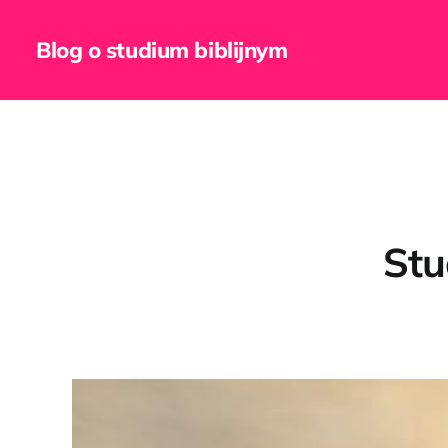
Blog o studium biblijnym
Stu