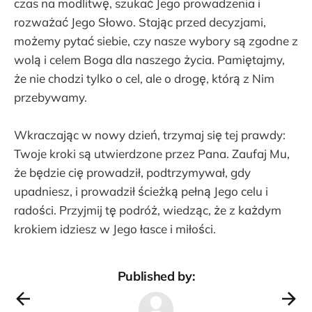
czas na modlitwę, szukać Jego prowadzenia i
rozważać Jego Słowo. Stając przed decyzjami,
możemy pytać siebie, czy nasze wybory są zgodne z
wolą i celem Boga dla naszego życia. Pamiętajmy,
że nie chodzi tylko o cel, ale o drogę, którą z Nim
przebywamy.
Wkraczając w nowy dzień, trzymaj się tej prawdy:
Twoje kroki są utwierdzone przez Pana. Zaufaj Mu,
że będzie cię prowadził, podtrzymywał, gdy
upadniesz, i prowadził ścieżką pełną Jego celu i
radości. Przyjmij tę podróż, wiedząc, że z każdym
krokiem idziesz w Jego łasce i miłości.
Published by: