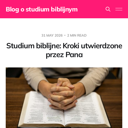
Blog o studium biblijnym
31 MAY 2026
2 MIN READ
Studium biblijne: Kroki utwierdzone
przez Pana