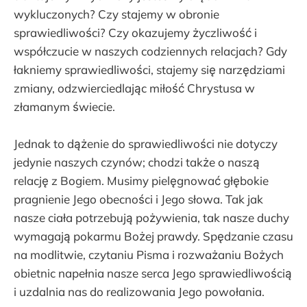
wykluczonych? Czy stajemy w obronie
sprawiedliwości? Czy okazujemy życzliwość i
współczucie w naszych codziennych relacjach? Gdy
łakniemy sprawiedliwości, stajemy się narzędziami
zmiany, odzwierciedlając miłość Chrystusa w
złamanym świecie.
Jednak to dążenie do sprawiedliwości nie dotyczy
jedynie naszych czynów; chodzi także o naszą
relację z Bogiem. Musimy pielęgnować głębokie
pragnienie Jego obecności i Jego słowa. Tak jak
nasze ciała potrzebują pożywienia, tak nasze duchy
wymagają pokarmu Bożej prawdy. Spędzanie czasu
na modlitwie, czytaniu Pisma i rozważaniu Bożych
obietnic napełnia nasze serca Jego sprawiedliwością
i uzdalnia nas do realizowania Jego powołania.