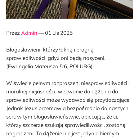
Przez
Admin
— 01 Lis 2025
Błogosławieni, którzy łakną i pragną
sprawiedliwości, gdyż oni będą nasyceni.
(Ewangelia Mateusza 5:6, POLUBG)
W świecie pełnym rozproszeń, niesprawiedliwości i
moralnej niejasności, wezwanie do dążenia do
sprawiedliwości może wydawać się przytłaczające.
Jednak Jezus przemawia bezpośrednio do naszych
serc w tym błogosławieństwie, obiecując, że ci,
którzy szczerze szukają sprawiedliwości, zostaną
nagrodzeni. To dążenie nie jest jedynie biernym