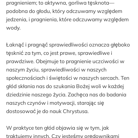
pragnieniem; to aktywna, gorliwa tęsknota—
podobna do głodu, który odczuwamy względem
jedzenia, i pragnienia, które odczuwamy względem
wody.
Łaknąć i pragnąć sprawiedliwości oznacza głęboko
tęsknić za tym, co jest prawe, sprawiedliwe i
prawdziwe. Obejmuje to pragnienie uczciwości w
naszym życiu, sprawiedliwości w naszych
społecznościach i świętości w naszych sercach. Ten
głód skłania nas do szukania Bożej woli w każdej
dziedzinie naszego życia. Zachęca nas do badania
naszych czynów i motywacji, starając się
dostosować je do nauk Chrystusa.
W praktyce ten głód objawia się w tym, jak
traktujemy innych. Czy jesteśmy orędownikami