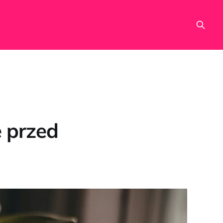
e przed