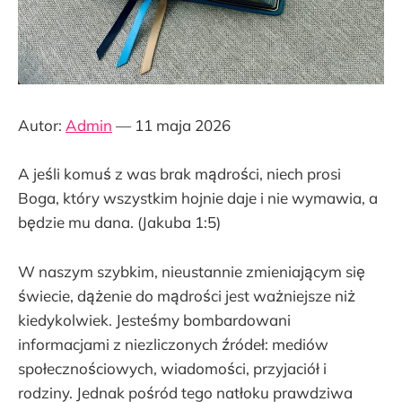
Autor:
Admin
— 11 maja 2026
A jeśli komuś z was brak mądrości, niech prosi
Boga, który wszystkim hojnie daje i nie wymawia, a
będzie mu dana. (Jakuba 1:5)
W naszym szybkim, nieustannie zmieniającym się
świecie, dążenie do mądrości jest ważniejsze niż
kiedykolwiek. Jesteśmy bombardowani
informacjami z niezliczonych źródeł: mediów
społecznościowych, wiadomości, przyjaciół i
rodziny. Jednak pośród tego natłoku prawdziwa