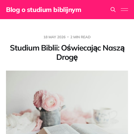
Blog o studium biblijnym
18 MAY 2026
2 MIN READ
Studium Biblii: Oświecając Naszą
Drogę