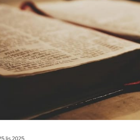
5 lis 2025