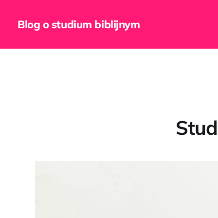
Blog o studium biblijnym
Studi