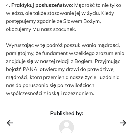
4.
Praktykuj posłuszeństwo
: Mądrość to nie tylko
wiedza, ale także stosowanie jej w życiu. Kiedy
postępujemy zgodnie ze Słowem Bożym,
okazujemy Mu nasz szacunek.
Wyruszając w tę podróż poszukiwania mądrości,
pamiętajmy, że fundament wszelkiego zrozumienia
znajduje się w naszej relacji z Bogiem. Przyjmując
bojaźń PANA, otwieramy drzwi do prawdziwej
mądrości, która przemienia nasze życie i uzdalnia
nas do poruszania się po zawiłościach
współczesności z łaską i rozeznaniem.
Published by: