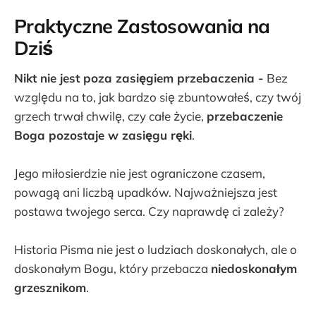
Praktyczne Zastosowania na
Dziś
Nikt nie jest poza zasięgiem przebaczenia -
Bez
względu na to, jak bardzo się zbuntowałeś, czy twój
grzech trwał chwilę, czy całe życie,
przebaczenie
Boga pozostaje w zasięgu ręki
.
Jego miłosierdzie nie jest ograniczone czasem,
powagą ani liczbą upadków. Najważniejsza jest
postawa twojego serca. Czy naprawdę ci zależy?
Historia Pisma nie jest o ludziach doskonałych, ale o
doskonałym Bogu, który przebacza
niedoskonałym
grzesznikom
.