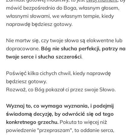
mówić bezpośrednio do Boga, własnym głosem,
własnymi słowami, we własnym tempie, kiedy
naprawdę będziesz gotowy.
Nie martw się, czy twoje słowa są elokwentne lub
dopracowane.
Bóg nie słucha perfekcji, patrzy na
twoje serce i słucha szczerości
.
Poświęć kilka cichych chwil, kiedy naprawdę
będziesz gotowy.
Rozważ, co Bóg pokazał ci przez swoje Słowo.
Wyznaj to, co wymaga wyznania, i podejmij
świadomą decyzję, by odwrócić się od tego
konkretnego grzechu.
Pokuta to więcej niż
powiedzenie "przepraszam", to oddanie serca,