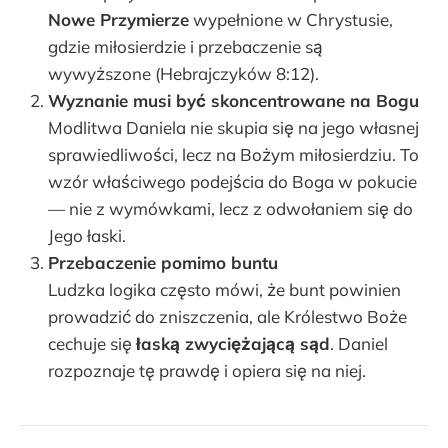
Nowe Przymierze
wypełnione w Chrystusie,
gdzie miłosierdzie i przebaczenie są
wywyższone (Hebrajczyków 8:12).
Wyznanie musi być skoncentrowane na Bogu
Modlitwa Daniela nie skupia się na jego własnej
sprawiedliwości, lecz na Bożym miłosierdziu. To
wzór właściwego podejścia do Boga w pokucie
— nie z wymówkami, lecz z odwołaniem się do
Jego łaski.
Przebaczenie pomimo buntu
Ludzka logika często mówi, że bunt powinien
prowadzić do zniszczenia, ale Królestwo Boże
cechuje się
łaską zwyciężającą sąd
. Daniel
rozpoznaje tę prawdę i opiera się na niej.